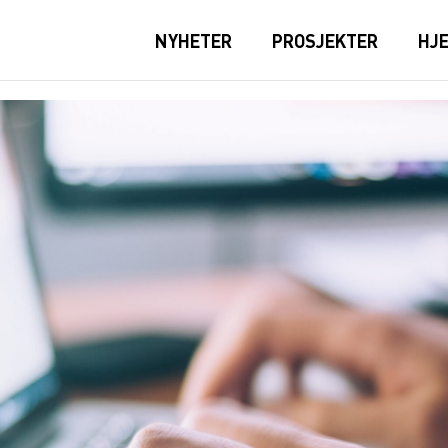
NYHETER
PROSJEKTER
HJ