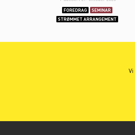
FOREDRAG
SEMINAR
STRØMMET ARRANGEMENT
Vi