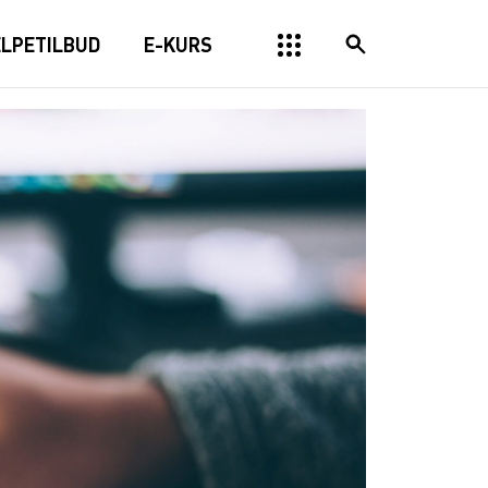
ELPETILBUD
E-KURS