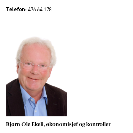
Telefon:
476 64 178
Bjørn Ole Ekeli, økonomisjef og kontroller