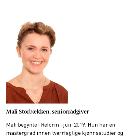
Mali Storbækken, seniorrådgiver
Mali begynte i Reform i juni 2019. Hun har en
mastergrad innen tverrfaglige kjønnsstudier og