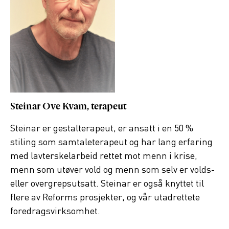
Steinar Ove Kvam, terapeut
Steinar er gestalterapeut, er ansatt i en 50 %
stiling som samtaleterapeut og har lang erfaring
med lavterskelarbeid rettet mot menn i krise,
menn som utøver vold og menn som selv er volds-
eller overgrepsutsatt. Steinar er også knyttet til
flere av Reforms prosjekter, og vår utadrettete
foredragsvirksomhet.