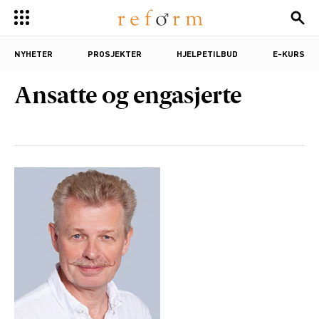
NYHETER
PROSJEKTER
HJELPETILBUD
E-KURS
Ansatte og engasjerte