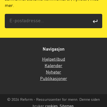
mer.
Navigasjon
Hjelpetilbud
Kalender
Nyheter
Publikasjoner
© 2026 Reform - Ressurssenter for menn. Denne siden
bruker
cookies
.
Sitemap
.