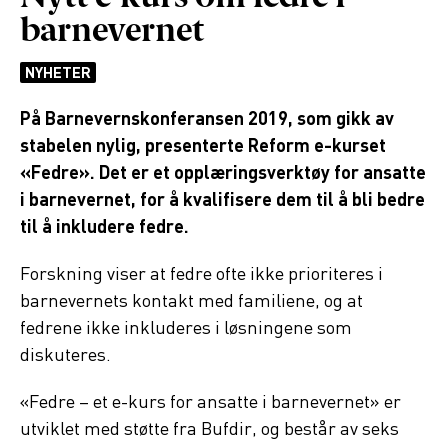
barnevernet
NYHETER
På Barnevernskonferansen 2019, som gikk av
stabelen nylig, presenterte Reform e-kurset
«Fedre». Det er et opplæringsverktøy for ansatte
i barnevernet, for å kvalifisere dem til å bli bedre
til å inkludere fedre.
Forskning viser at fedre ofte ikke prioriteres i
barnevernets kontakt med familiene, og at
fedrene ikke inkluderes i løsningene som
diskuteres.
«Fedre – et e-kurs for ansatte i barnevernet» er
utviklet med støtte fra Bufdir, og består av seks