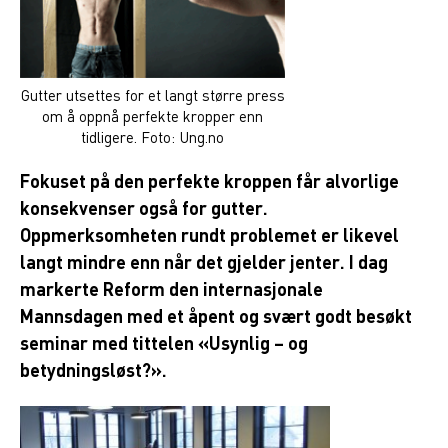
Gutter utsettes for et langt større press
om å oppnå perfekte kropper enn
tidligere. Foto: Ung.no
Fokuset på den perfekte kroppen får alvorlige
konsekvenser også for gutter.
Oppmerksomheten rundt problemet er likevel
langt mindre enn når det gjelder jenter. I dag
markerte Reform den internasjonale
Mannsdagen med et åpent og svært godt besøkt
seminar med tittelen «Usynlig – og
betydningsløst?».