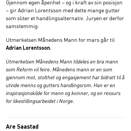
Gjennom egen åpenhet – og i kraft av sin posisjon
– gir Adrian Lorentsson med dette mange gutter
som sliter et handlingsalternativ. Juryen er derfor
samstemmig:
Utmerkelsen Månedens Mann for mars går til
Adrian Lorentsson.
Utmerkelsen Månedens Mann tildeles en bra mann
som Reform vil feire. Månedens mann er en som
gjennom mot, stolthet og engasjement har bidratt til å
utvide menns og gutters handlingsrom. Han er en
inspirasjonskilde for menn og kvinner, og en ressurs
for likestillingsarbeidet i Norge.
Are Saastad