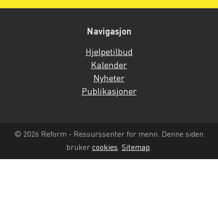
Navigasjon
Hjelpetilbud
Kalender
Nyheter
Publikasjoner
© 2026 Reform - Ressurssenter for menn. Denne siden
bruker
cookies
.
Sitemap
.