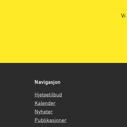
Vi
Navigasjon
Hjelpetilbud
Kalender
Nyheter
Publikasjoner