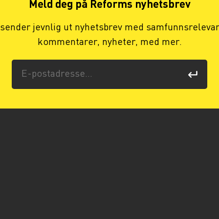
Meld deg på Reforms nyhetsbrev
 sender jevnlig ut nyhetsbrev med samfunnsreleva
kommentarer, nyheter, med mer.