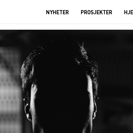
NYHETER
PROSJEKTER
HJ