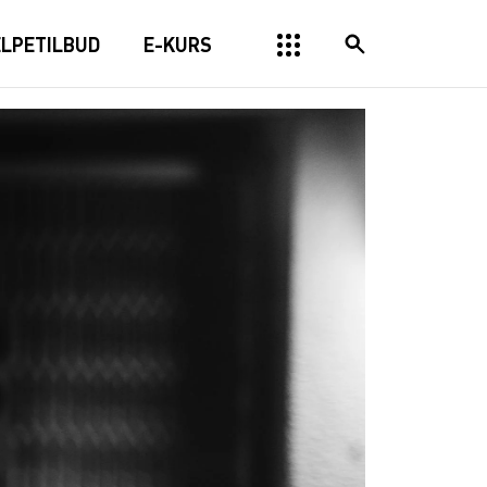
ELPETILBUD
E-KURS