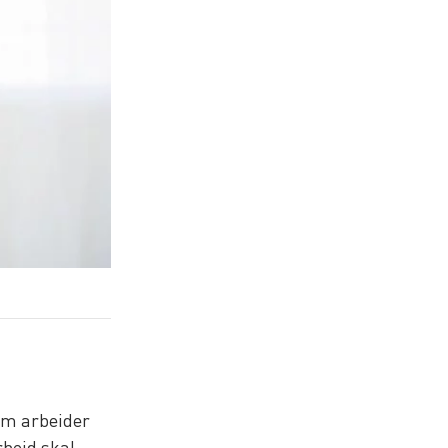
om arbeider