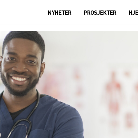
NYHETER
PROSJEKTER
HJ