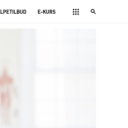
ELPETILBUD
E-KURS