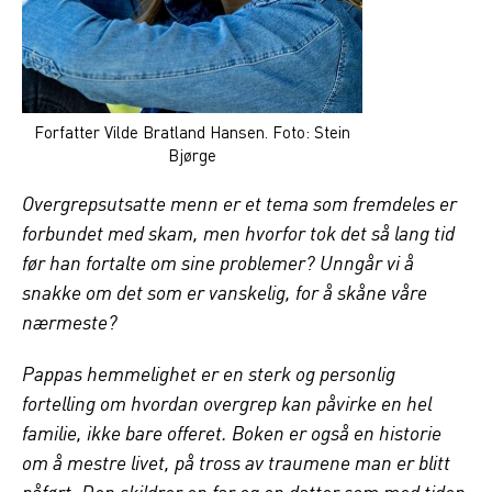
Forfatter Vilde Bratland Hansen. Foto: Stein
Bjørge
Overgrepsutsatte menn er et tema som fremdeles er
forbundet med skam, men hvorfor tok det så lang tid
før han fortalte om sine problemer? Unngår vi å
snakke om det som er vanskelig, for å skåne våre
nærmeste?
Pappas hemmelighet er en sterk og personlig
fortelling om hvordan overgrep kan påvirke en hel
familie, ikke bare offeret. Boken er også en historie
om å mestre livet, på tross av traumene man er blitt