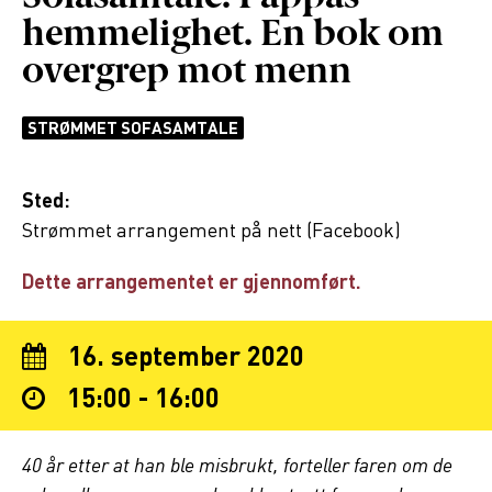
hemmelighet. En bok om
overgrep mot menn
STRØMMET SOFASAMTALE
Sted:
Strømmet arrangement på nett (Facebook)
Dette arrangementet er gjennomført.
16. september 2020
15:00 - 16:00
40 år etter at han ble misbrukt, forteller faren om de