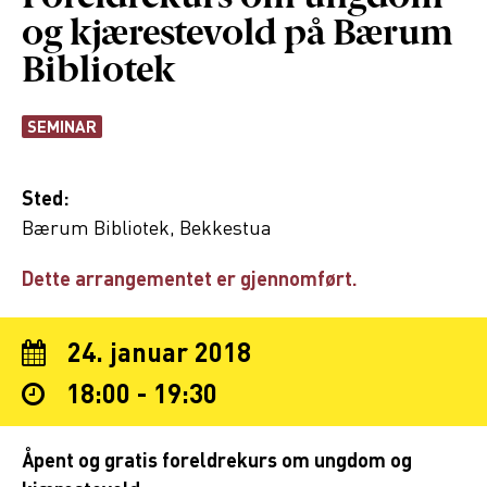
og kjærestevold på Bærum
Bibliotek
SEMINAR
Sted:
Bærum Bibliotek, Bekkestua
Dette arrangementet er gjennomført.
24. januar 2018
18:00 - 19:30
Åpent og gratis foreldrekurs om ungdom og