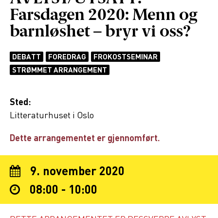
Farsdagen 2020: Menn og
barnløshet – bryr vi oss?
DEBATT
FOREDRAG
FROKOSTSEMINAR
STRØMMET ARRANGEMENT
Sted:
Litteraturhuset i Oslo
Dette arrangementet er gjennomført.
9. november 2020
08:00 - 10:00