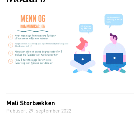
Mali Storbækken
Publisert
29. september 2022