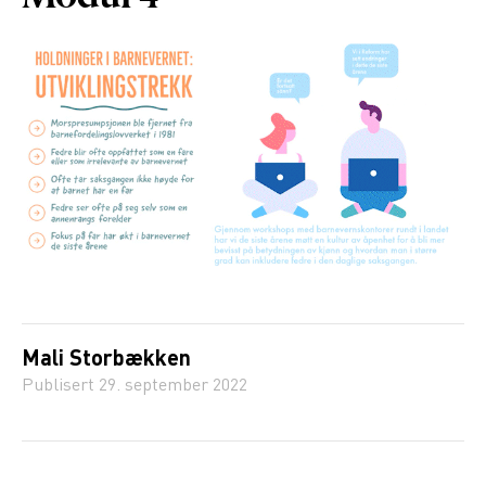
Mali Storbækken
Publisert
29. september 2022