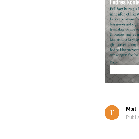
Mali
Publi