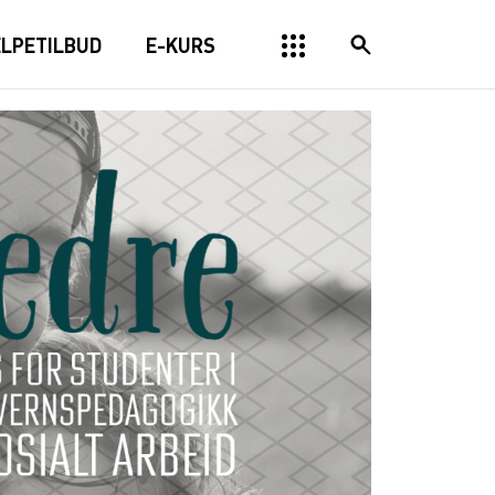
ELPETILBUD
E-KURS