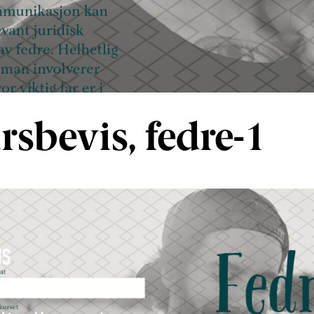
rsbevis, fedre-1