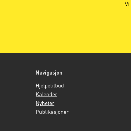
Vi
Navigasjon
Hjelpetilbud
Kalender
Nyheter
Publikasjoner