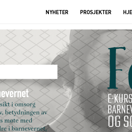
NYHETER
PROSJEKTER
HJ