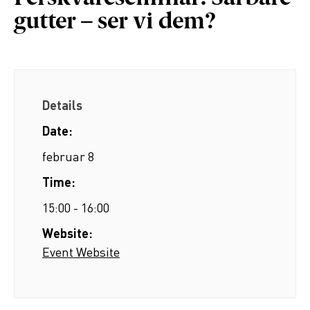
gutter – ser vi dem?
Details
Date:
februar 8
Time:
15:00 - 16:00
Website:
Event Website