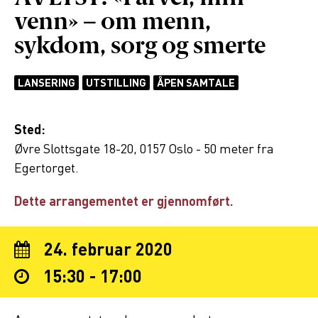
venn» – om menn,
sykdom, sorg og smerte
LANSERING
UTSTILLING
ÅPEN SAMTALE
Sted:
Øvre Slottsgate 18-20, 0157 Oslo - 50 meter fra
Egertorget.
Dette arrangementet er gjennomført.
24. februar 2020
15:30 - 17:00