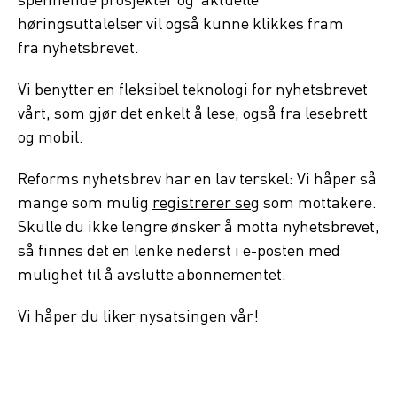
spennende prosjekter og aktuelle
høringsuttalelser vil også kunne klikkes fram
fra nyhetsbrevet.
Vi benytter en fleksibel teknologi for nyhetsbrevet
vårt, som gjør det enkelt å lese, også fra lesebrett
og mobil.
Reforms nyhetsbrev har en lav terskel: Vi håper så
mange som mulig
registrerer seg
som mottakere.
Skulle du ikke lengre ønsker å motta nyhetsbrevet,
så finnes det en lenke nederst i e-posten med
mulighet til å avslutte abonnementet.
Vi håper du liker nysatsingen vår!