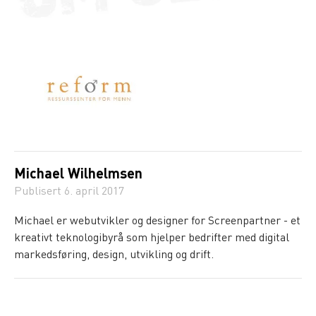
Michael Wilhelmsen
Publisert
6. april 2017
Michael er webutvikler og designer for Screenpartner - et
kreativt teknologibyrå som hjelper bedrifter med digital
markedsføring, design, utvikling og drift.