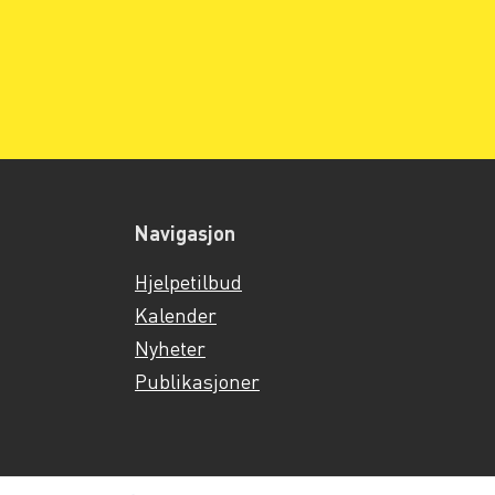
Navigasjon
Hjelpetilbud
Kalender
Nyheter
Publikasjoner