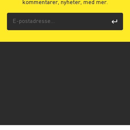
kommentarer, nyheter, med mer.