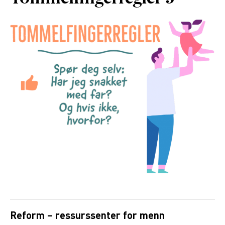
Reform – ressurssenter for menn