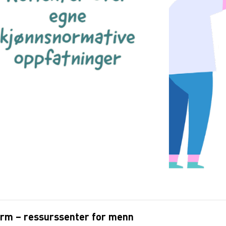
rm – ressurssenter for menn