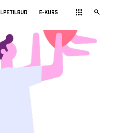
ELPETILBUD
E-KURS