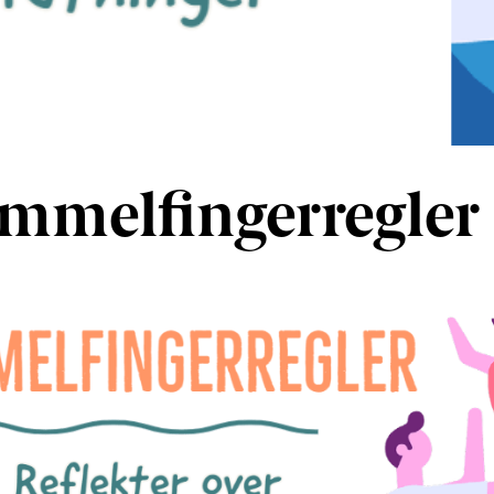
mmelfingerregler