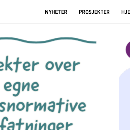
NYHETER
PROSJEKTER
HJ