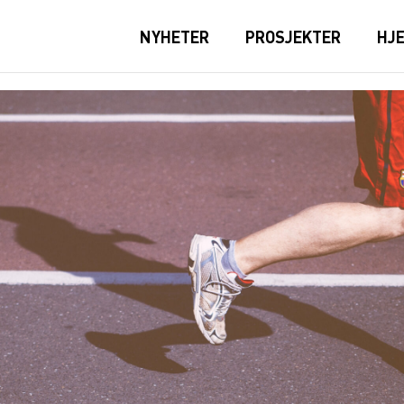
NYHETER
PROSJEKTER
HJ