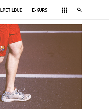
ELPETILBUD
E-KURS