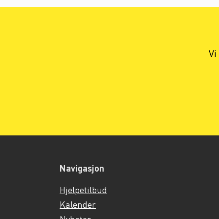
Vi
Navigasjon
Hjelpetilbud
Kalender