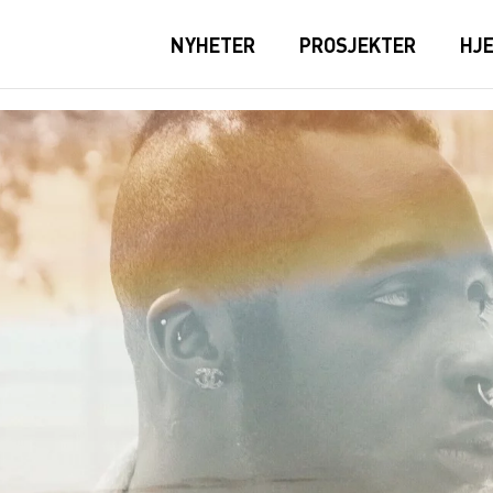
NYHETER
PROSJEKTER
HJ