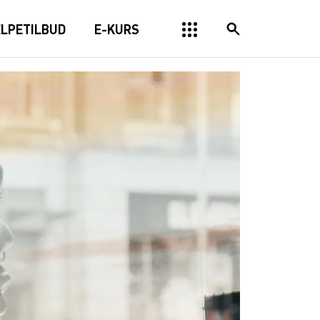
ELPETILBUD
E-KURS