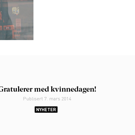
Gratulerer med kvinnedagen!
Publisert
7. mars 2014
NYHETER