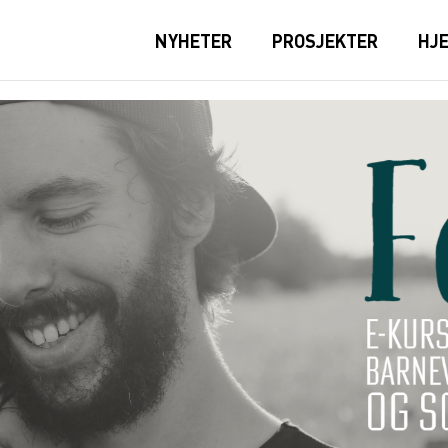
NYHETER
PROSJEKTER
HJ