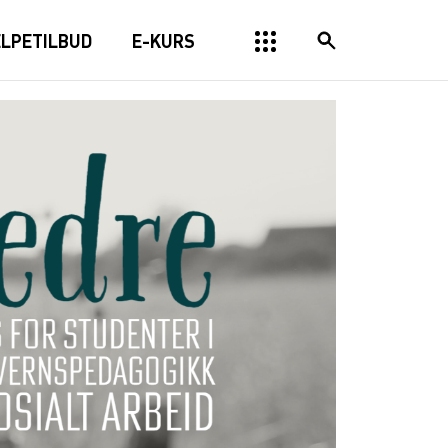
ELPETILBUD
E-KURS