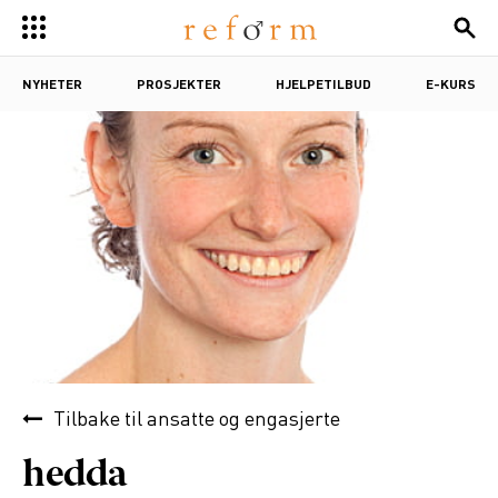
NYHETER
PROSJEKTER
HJELPETILBUD
E-KURS
Tilbake til
ansatte og engasjerte
hedda