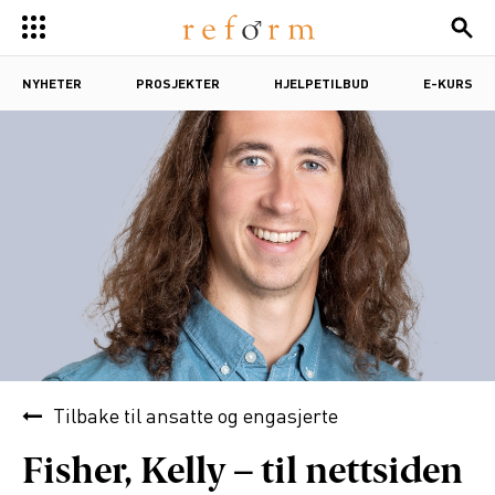
NYHETER
PROSJEKTER
HJELPETILBUD
E-KURS
Tilbake til
ansatte og engasjerte
Fisher, Kelly – til nettsiden