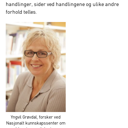
handlinger, sider ved handlingene og ulike andre
forhold telles.
Yngvil Grøvdal, forsker ved
Nasjonalt kunnskapssenter om