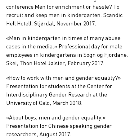
conference Men for enrichment or hassle? To
recruit and keep men in kindergarten. Scandic
Hell Hotell, Stjørdal, November 2017.
«Man in kindergarten in times of many abuse
cases in the media.» Professional day for male
employees in kindergartens in Sogn og Fjordane.
Skei, Thon Hotel Jølster, February 2017.
«How to work with men and gender equality?»
Presentation for students at the Center for
Interdisciplinary Gender Research at the
University of Oslo, March 2018.
«About boys, men and gender equality.»
Presentation for Chinese speaking gender
researchers, August 2017.