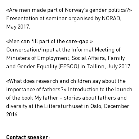
«Are men made part of Norway’s gender politics?»
Presentation at seminar organised by NORAD,
May 2017.
«Men can fill part of the care-gap.»
Conversation/input at the Informal Meeting of
Ministers of Employment, Social Affairs, Family
and Gender Equality (EPSCO) in Tallinn, July 2017.
«What does research and children say about the
importance of fathers?» Introduction to the launch
of the book My father – stories about fathers and
diversity at the Litteraturhuset in Oslo, December
2016.
Contact speaker: