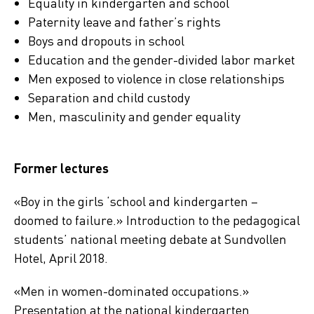
Equality in kindergarten and school
Paternity leave and father’s rights
Boys and dropouts in school
Education and the gender-divided labor market
Men exposed to violence in close relationships
Separation and child custody
Men, masculinity and gender equality
Former lectures
«Boy in the girls ‘school and kindergarten –
doomed to failure.» Introduction to the pedagogical
students’ national meeting debate at Sundvollen
Hotel, April 2018.
«Men in women-dominated occupations.»
Presentation at the national kindergarten