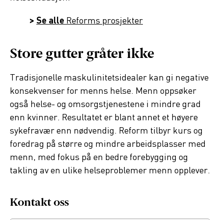
>
Se alle
Reforms prosjekter
Store gutter gråter ikke
Tradisjonelle maskulinitetsidealer kan gi negative
konsekvenser for menns helse. Menn oppsøker
også helse- og omsorgstjenestene i mindre grad
enn kvinner. Resultatet er blant annet et høyere
sykefravær enn nødvendig. Reform tilbyr kurs og
foredrag på større og mindre arbeidsplasser med
menn, med fokus på en bedre forebygging og
takling av en ulike helseproblemer menn opplever.
Kontakt oss