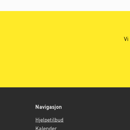
Vi
Navigasjon
Hjelpetilbud
Kalender