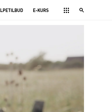
ELPETILBUD
E-KURS