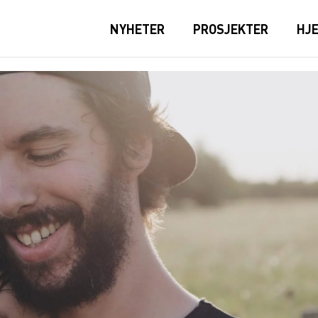
NYHETER
PROSJEKTER
HJ